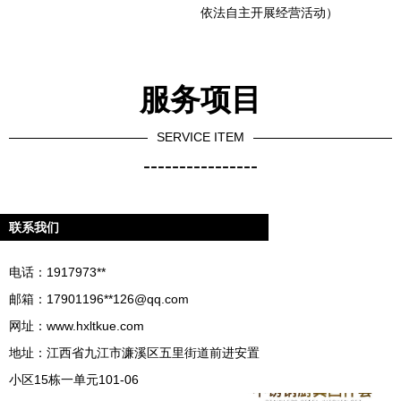
依法自主开展经营活动）
服务项目
SERVICE ITEM
----------------
联系我们
电话：1917973**
邮箱：17901196**
126@qq.com
网址：
www.hxltkue.com
地址：江西省九江市濂溪区五里街道前进安置
小区15栋一单元101-06