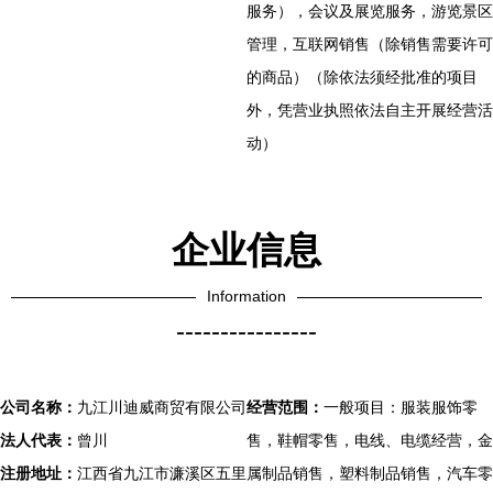
服务），会议及展览服务，游览景区
管理，互联网销售（除销售需要许可
的商品）（除依法须经批准的项目
外，凭营业执照依法自主开展经营活
动）
企业信息
Information
----------------
公司名称：
九江川迪威商贸有限公司
经营范围：
一般项目：服装服饰零
法人代表：
曾川
售，鞋帽零售，电线、电缆经营，金
注册地址：
江西省九江市濂溪区五里
属制品销售，塑料制品销售，汽车零