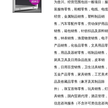
为曾川。经营范围包括一般项目：服
装服饰零售，鞋帽零售，电线、电缆
经营，金属制品销售，塑料制品销
售，汽车零配件零售，劳动保护用品
销售，箱包销售，针纺织品及原料销
售，钟表销售，渔需物资销售，电子
产品销售，化妆品零售，文具用品零
售，用品及器材零售，纸制品销售，
厨具卫具及日用杂品批发，皮革销
售，日用百货销售，卫生洁具销售，
五金产品零售，家具销售，工艺美术
品及收藏品零售（象牙及其制品除
外），珠宝首饰零售，玩具销售，灯
具销售，国内贸易代理，酒店管理，
信息咨询服务（不含许可类信息咨询