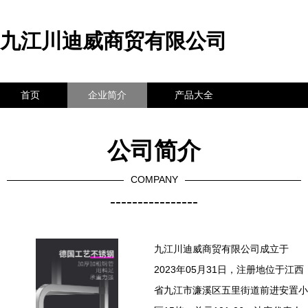
九江川迪威商贸有限公司
首页
企业简介
产品大全
联系我们
企业信息
访客留言
公司简介
COMPANY
----------------
九江川迪威商贸有限公司成立于
2023年05月31日，注册地位于江西
省九江市濂溪区五里街道前进安置小