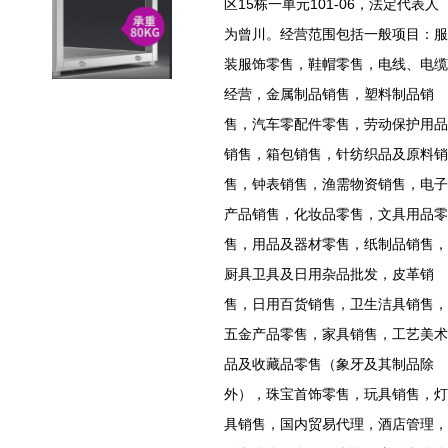
区15栋一单元101-06，法定代表人
为曾川。经营范围包括一般项目：服
装服饰零售，鞋帽零售，电线、电缆
经营，金属制品销售，塑料制品销
售，汽车零配件零售，劳动保护用品
销售，箱包销售，针纺织品及原料销
售，钟表销售，渔需物资销售，电子
产品销售，化妆品零售，文具用品零
售，用品及器材零售，纸制品销售，
厨具卫具及日用杂品批发，皮革销
售，日用百货销售，卫生洁具销售，
五金产品零售，家具销售，工艺美术
品及收藏品零售（象牙及其制品除
外），珠宝首饰零售，玩具销售，灯
具销售，国内贸易代理，酒店管理，