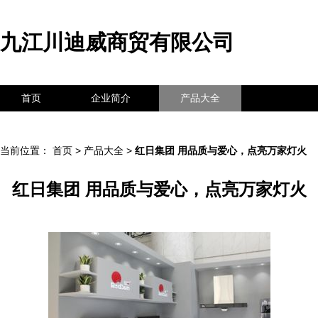
九江川迪威商贸有限公司
首页
企业简介
产品大全
联系我们
企业信息
访客留言
当前位置：
首页
>
产品大全
>
红日集团 用品质与爱心，点亮万家灯火
红日集团 用品质与爱心，点亮万家灯火