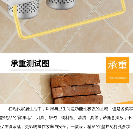
在现代家居生活中，厨房与卫生间是功能性极强的区域，也是各类零
散物品的“聚集地”。刀具、铲勺、调料瓶、清洁工具等，若随意摆放，不
仅显得杂乱，更影响操作效率与安全。一款设计精良的“壁挂免打孔多功