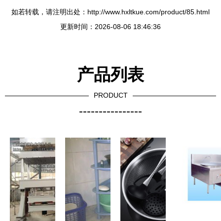
如若转载，请注明出处：http://www.hxltkue.com/product/85.html
更新时间：2026-08-06 18:46:36
产品列表
PRODUCT
----------------