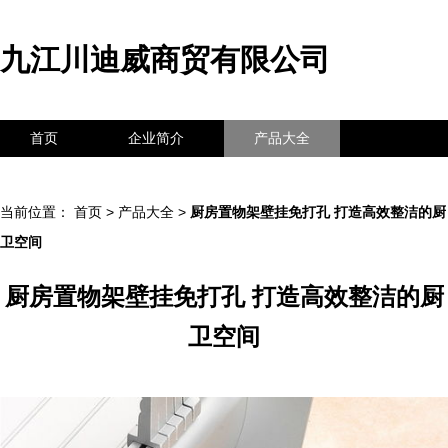
九江川迪威商贸有限公司
首页
企业简介
产品大全
联系我们
企业信息
访客留言
当前位置：
首页
>
产品大全
>
厨房置物架壁挂免打孔 打造高效整洁的厨
卫空间
厨房置物架壁挂免打孔 打造高效整洁的厨
卫空间