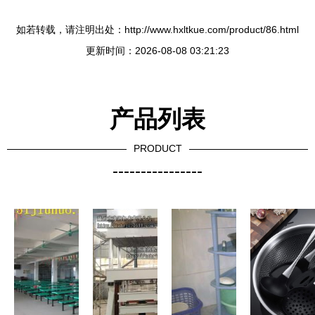
如若转载，请注明出处：http://www.hxltkue.com/product/86.html
更新时间：2026-08-08 03:21:23
产品列表
PRODUCT
----------------